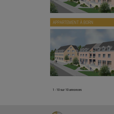
APPARTEMENT À
BORN
1 - 10 sur 10 annonces