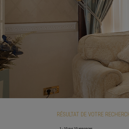
RÉSULTAT DE VOTRE RECHERC
1 - 10 sur 10 annonces