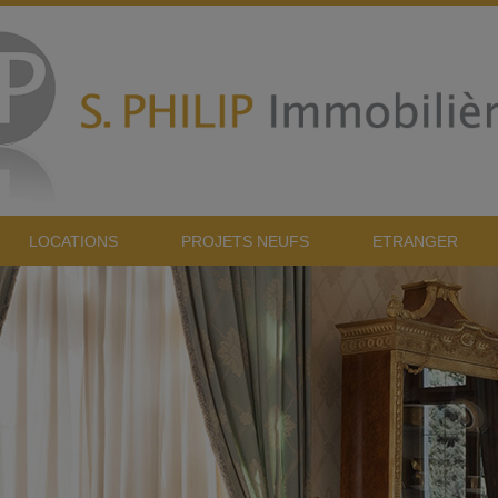
LOCATIONS
PROJETS NEUFS
ETRANGER