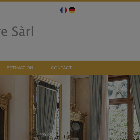
ESTIMATION
CONTACT