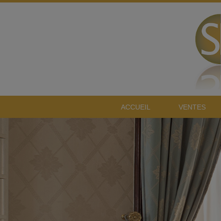
ACCUEIL
VENTES