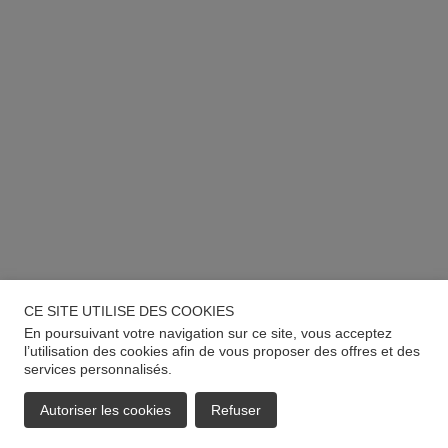
CE SITE UTILISE DES COOKIES
En poursuivant votre navigation sur ce site, vous acceptez
l’utilisation des cookies afin de vous proposer des offres et des
services personnalisés.
Autoriser les cookies
Refuser