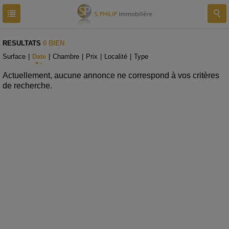
RESULTATS
0 BIEN
Surface
|
Date
|
Chambre
|
Prix
|
Localité
|
Type
Actuellement, aucune annonce ne correspond à vos critères
de recherche.