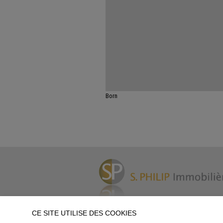
Born
CE SITE UTILISE DES COOKIES