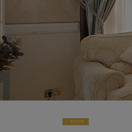
< RETOUR