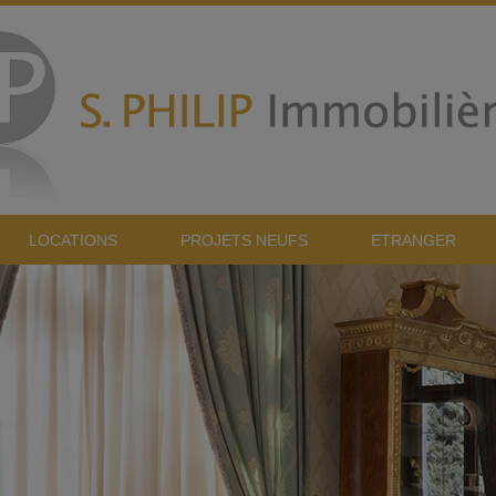
LOCATIONS
PROJETS NEUFS
ETRANGER