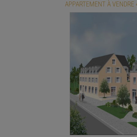
APPARTEMENT
À VENDRE