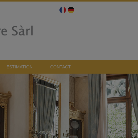
ESTIMATION
CONTACT