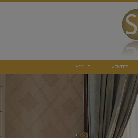
ACCUEIL
VENTES