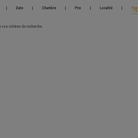
|
Date
|
Chambre
|
Prix
|
Localité
|
Typ
vos critères de recherche.