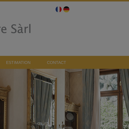
ESTIMATION
CONTACT