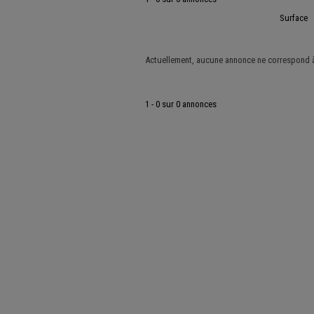
Surface
Actuellement, aucune annonce ne correspond à 
1 - 0 sur 0 annonces