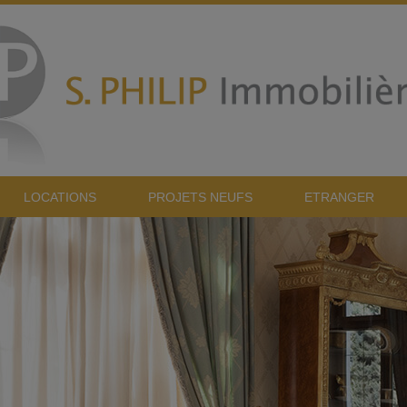
LOCATIONS
PROJETS NEUFS
ETRANGER