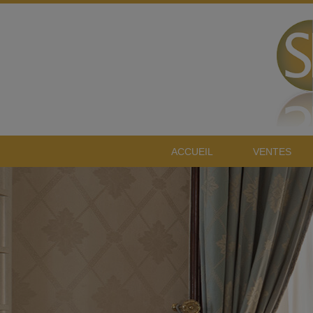
ACCUEIL
VENTES