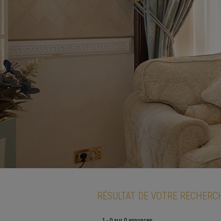
RÉSULTAT DE VOTRE RECHERC
1 - 0 sur 0 annonces