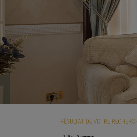
RÉSULTAT DE VOTRE RECHERC
1 - 0 sur 0 annonces