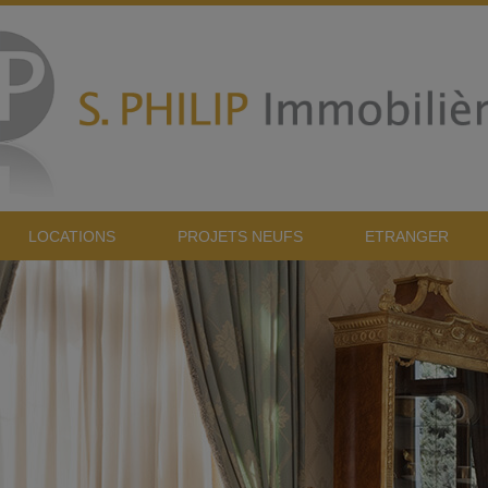
LOCATIONS
PROJETS NEUFS
ETRANGER