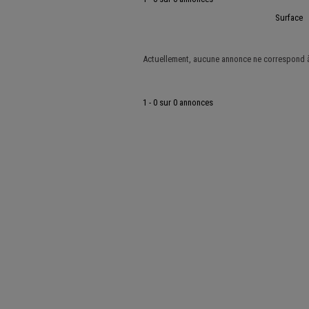
Surface
Actuellement, aucune annonce ne correspond à 
1 - 0 sur 0 annonces