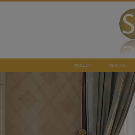
ACCUEIL
VENTES