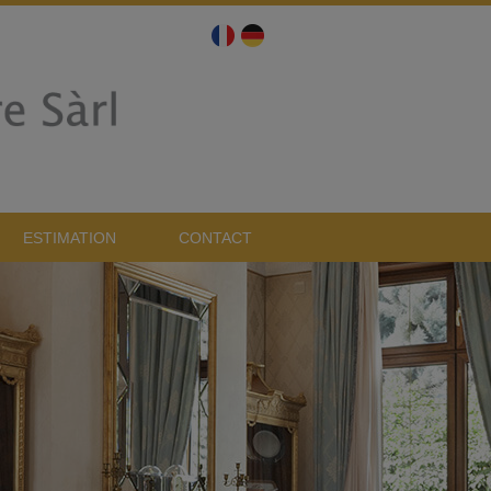
ESTIMATION
CONTACT