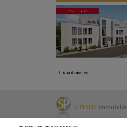
EXCLUSIVITÉ
1 - 6 sur 6 annonces