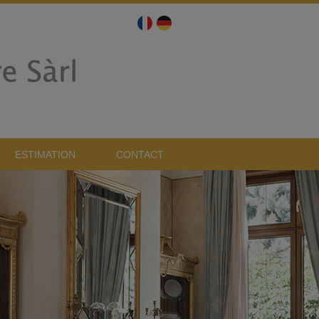
ESTIMATION
CONTACT