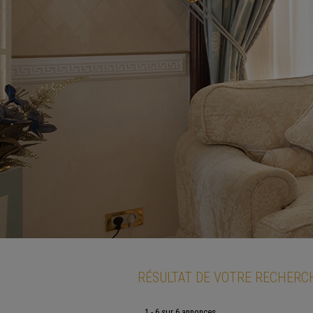
RÉSULTAT DE VOTRE RECHERC
1 - 6 sur 6 annonces