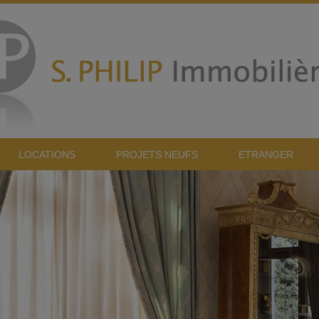
LOCATIONS
PROJETS NEUFS
ETRANGER