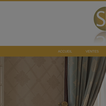
ACCUEIL
VENTES