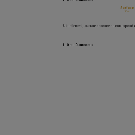
Surface
Actuellement, aucune annonce ne correspond à 
1 - 0 sur 0 annonces