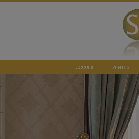
ACCUEIL
VENTES