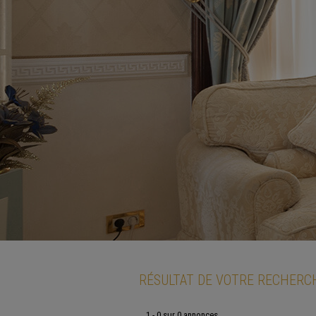
RÉSULTAT DE VOTRE RECHERC
1 - 0 sur 0 annonces