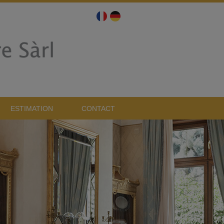
ESTIMATION
CONTACT