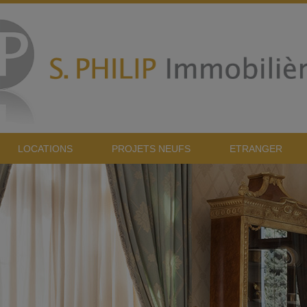
LOCATIONS
PROJETS NEUFS
ETRANGER