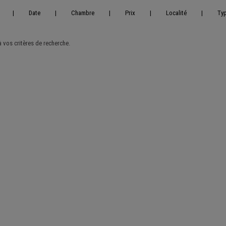
|
Date
|
Chambre
|
Prix
|
Localité
|
Ty
vos critères de recherche.