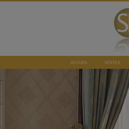
ACCUEIL
VENTES