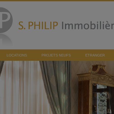
LOCATIONS
PROJETS NEUFS
ETRANGER