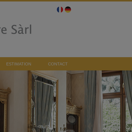
ESTIMATION
CONTACT