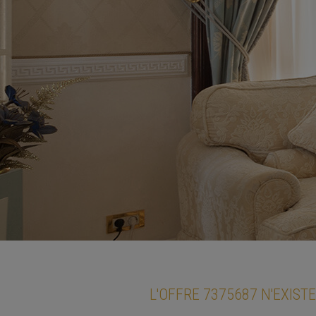
L'OFFRE 7375687 N'EXISTE