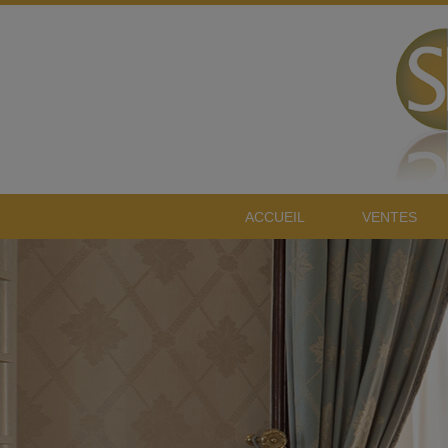
ACCUEIL
VENTES