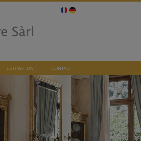
ESTIMATION
CONTACT