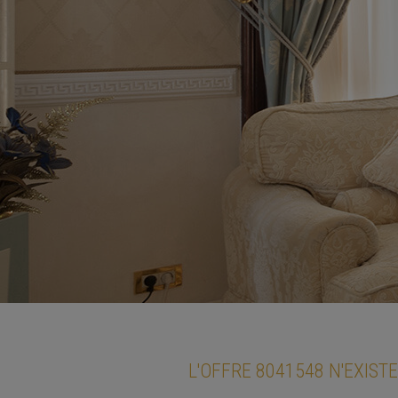
L'OFFRE 8041548 N'EXISTE