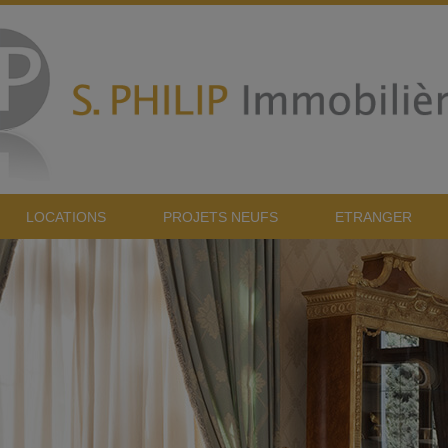
LOCATIONS
PROJETS NEUFS
ETRANGER