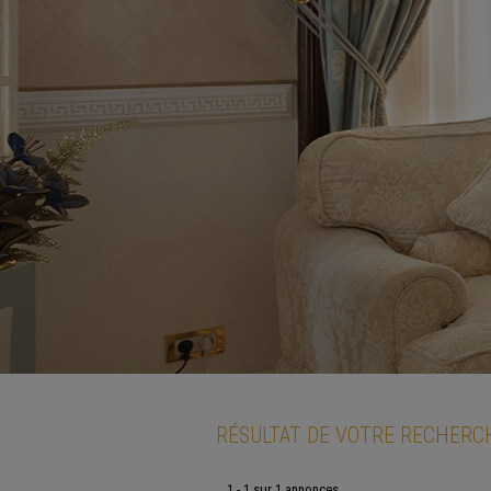
RÉSULTAT DE VOTRE RECHERC
1 - 1 sur 1 annonces