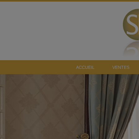
ACCUEIL
VENTES