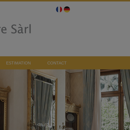
ESTIMATION
CONTACT