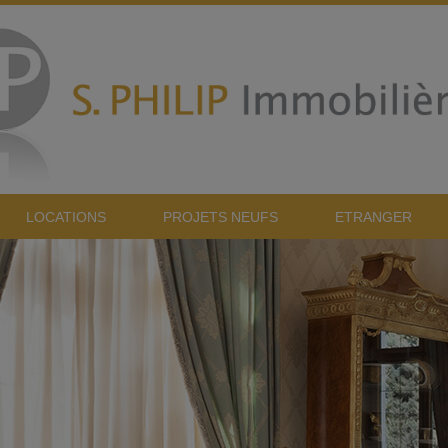
LOCATIONS
PROJETS NEUFS
ETRANGER