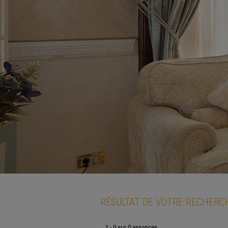
RÉSULTAT DE VOTRE RECHERC
1 - 0 sur 0 annonces