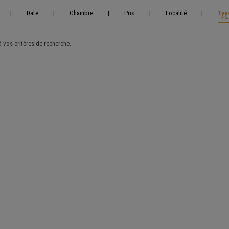
|
Date
|
Chambre
|
Prix
|
Localité
|
Typ
vos critères de recherche.