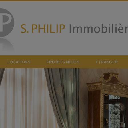
LOCATIONS
PROJETS NEUFS
ETRANGER