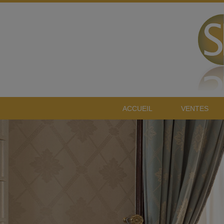
ACCUEIL
VENTES