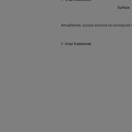
Surface
Actuellement, aucune annonce ne correspond à 
1 - 0 sur 0 annonces