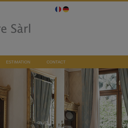
ESTIMATION
CONTACT