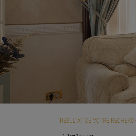
RÉSULTAT DE VOTRE RECHERC
1 - 2 sur 2 annonces