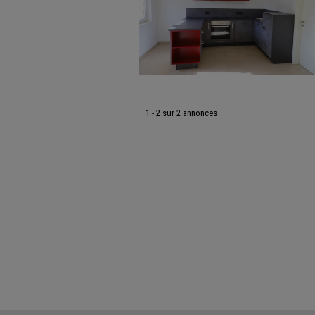
1 - 2 sur 2 annonces