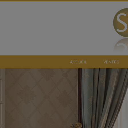
ACCUEIL
VENTES