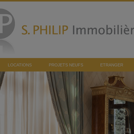
LOCATIONS
PROJETS NEUFS
ETRANGER