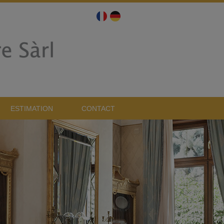
ESTIMATION
CONTACT